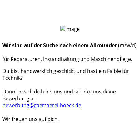
Wir sind auf der Suche nach einem Allrounder
(m/w/d)
für Reparaturen, Instandhaltung und Maschinenpflege.
Du bist handwerklich geschickt und hast ein Faible für
Technik?
Dann bewirb dich bei uns und schicke uns deine
Bewerbung an
bewerbung@gaertnerei-boeck.de
Wir freuen uns auf dich.