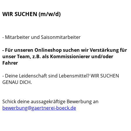
WIR SUCHEN (m/w/d)
- Mitarbeiter und Saisonmitarbeiter
- Für unseren Onlineshop suchen wir Verstärkung für
unser Team, z.B. als Kommissionierer und/oder
Fahrer
- Deine Leidenschaft sind Lebensmittel? WIR SUCHEN
GENAU DICH.
Schick deine aussagekräftige Bewerbung an
bewerbung@gaertnerei-boeck.de