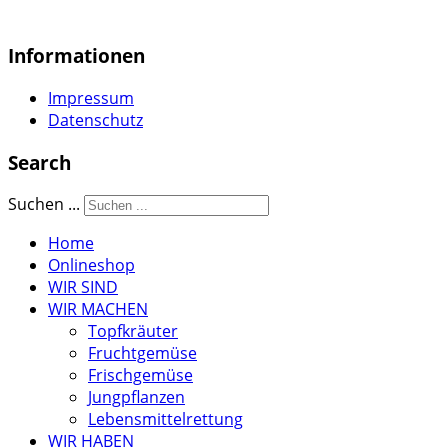
Informationen
Impressum
Datenschutz
Search
Suchen ...
Home
Onlineshop
WIR SIND
WIR MACHEN
Topfkräuter
Fruchtgemüse
Frischgemüse
Jungpflanzen
Lebensmittelrettung
WIR HABEN