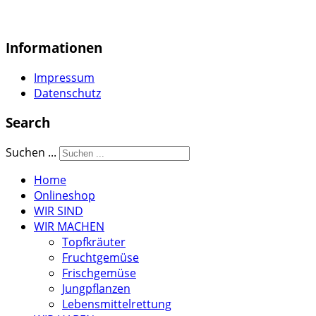
Informationen
Impressum
Datenschutz
Search
Suchen ...
Home
Onlineshop
WIR SIND
WIR MACHEN
Topfkräuter
Fruchtgemüse
Frischgemüse
Jungpflanzen
Lebensmittelrettung